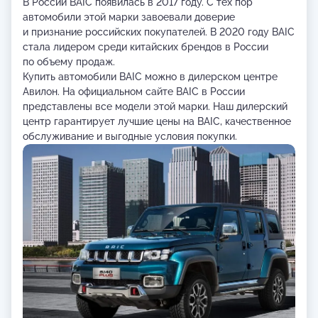
В России BAIC появилась в 2017 году. С тех пор
автомобили этой марки завоевали доверие
и признание российских покупателей. В 2020 году BAIC
стала лидером среди китайских брендов в России
по объему продаж.
Купить автомобили BAIC можно в дилерском центре
Авилон. На официальном сайте BAIC в России
представлены все модели этой марки. Наш дилерский
центр гарантирует лучшие цены на BAIC, качественное
обслуживание и выгодные условия покупки.