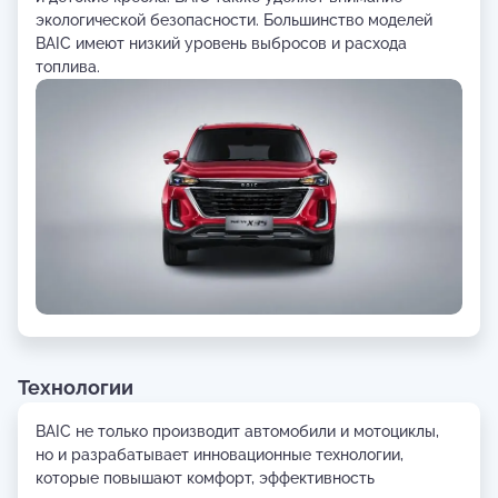
экологической безопасности. Большинство моделей
BAIC имеют низкий уровень выбросов и расхода
топлива.
Технологии
BAIC не только производит автомобили и мотоциклы,
но и разрабатывает инновационные технологии,
которые повышают комфорт, эффективность