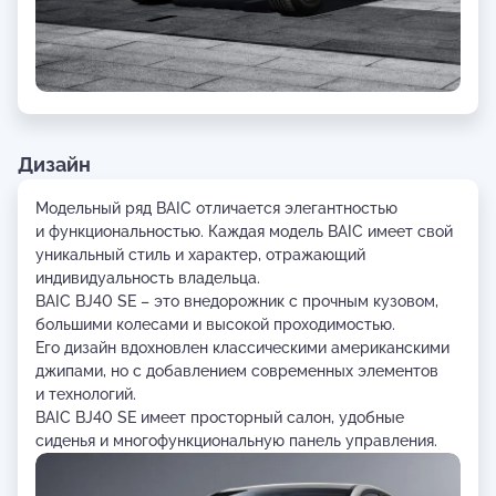
Дизайн
Модельный ряд BAIC отличается элегантностью
и функциональностью. Каждая модель BAIC имеет свой
уникальный стиль и характер, отражающий
индивидуальность владельца.
BAIC BJ40 SE – это внедорожник с прочным кузовом,
большими колесами и высокой проходимостью.
Его дизайн вдохновлен классическими американскими
джипами, но с добавлением современных элементов
и технологий.
BAIC BJ40 SE имеет просторный салон, удобные
сиденья и многофункциональную панель управления.