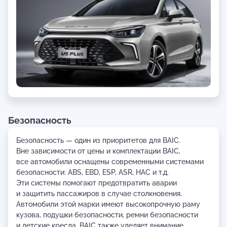
Безопасность
Безопасность — один из приоритетов для BAIC.
Вне зависимости от цены и комплектации BAIC,
все автомобили оснащены современными системами
безопасности: ABS, EBD, ESP, ASR, HAC и т.д.
Эти системы помогают предотвратить аварии
и защитить пассажиров в случае столкновения.
Автомобили этой марки имеют высокопрочную раму
кузова, подушки безопасности, ремни безопасности
и детские кресла. BAIC также уделяет внимание