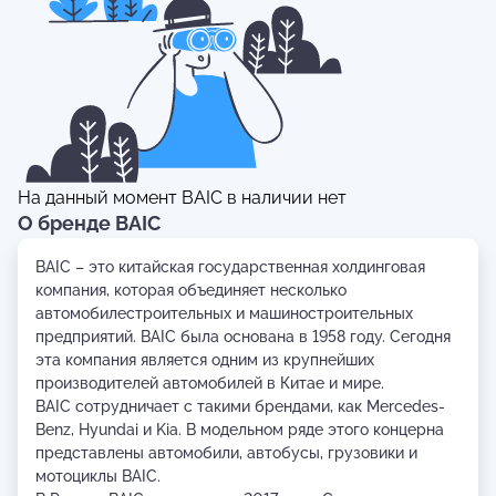
На данный момент
BAIC
в наличии нет
О бренде BAIC
BAIC – это китайская государственная холдинговая
компания, которая объединяет несколько
автомобилестроительных и машиностроительных
предприятий. BAIC была основана в 1958 году. Сегодня
эта компания является одним из крупнейших
производителей автомобилей в Китае и мире.
BAIC сотрудничает с такими брендами, как Mercedes-
Benz, Hyundai и Kia. В модельном ряде этого концерна
представлены автомобили, автобусы, грузовики и
мотоциклы BAIC.